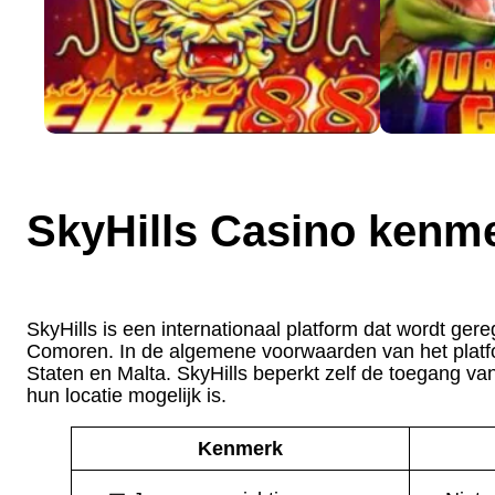
SkyHills Casino kenm
SkyHills is een internationaal platform dat wordt ge
Comoren. In de algemene voorwaarden van het platfo
Staten en Malta. SkyHills beperkt zelf de toegang v
hun locatie mogelijk is.
Kenmerk