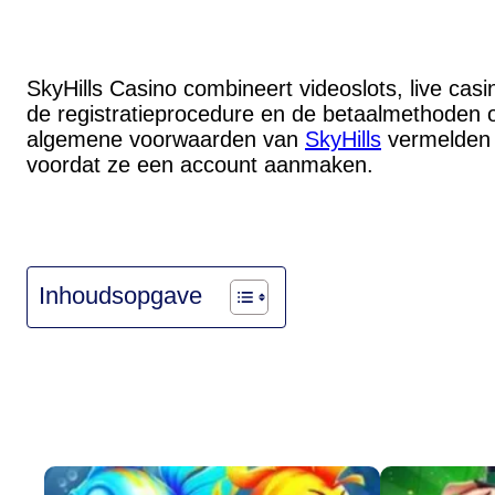
SkyHills Casino combineert videoslots, live cas
de registratieprocedure en de betaalmethoden o
algemene voorwaarden van
SkyHills
vermelden e
voordat ze een account aanmaken.
Inhoudsopgave