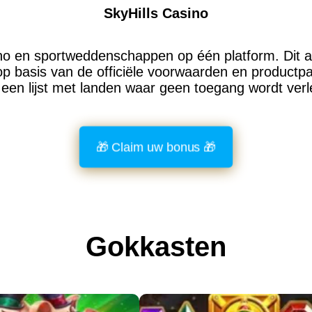
SkyHills Casino
ino en sportweddenschappen op één platform. Dit a
p basis van de officiële voorwaarden en productpag
en lijst met landen waar geen toegang wordt verlee
🎁 Claim uw bonus 🎁
Gokkasten