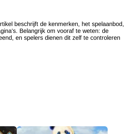
rtikel beschrijft de kenmerken, het spelaanbod,
ina's. Belangrijk om vooraf te weten: de
nd, en spelers dienen dit zelf te controleren