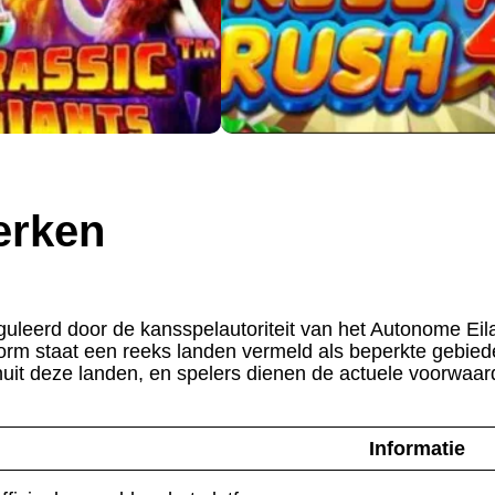
erken
reguleerd door de kansspelautoriteit van het Autonome E
rm staat een reeks landen vermeld als beperkte gebiede
anuit deze landen, en spelers dienen de actuele voorwaa
Informatie