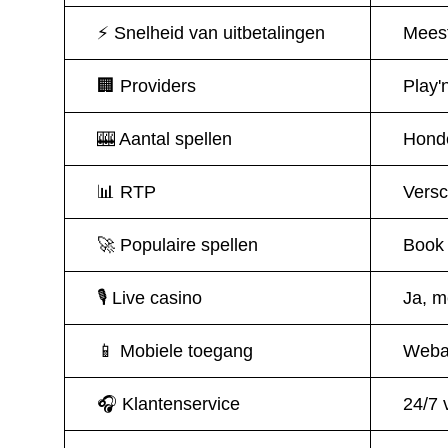
⚡ Snelheid van uitbetalingen
Meest
🏢 Providers
Play'
🎰 Aantal spellen
Honde
📊 RTP
Versch
🚀 Populaire spellen
Book 
🎙️ Live casino
Ja, m
📱 Mobiele toegang
Webap
🎧 Klantenservice
24/7 