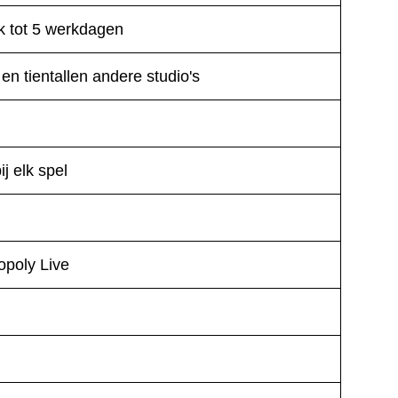
nk tot 5 werkdagen
 tientallen andere studio's
ij elk spel
opoly Live