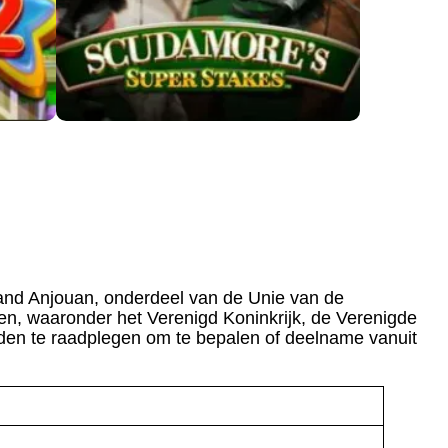
iland Anjouan, onderdeel van de Unie van de
n, waaronder het Verenigd Koninkrijk, de Verenigde
rden te raadplegen om te bepalen of deelname vanuit