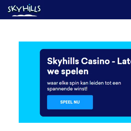
Ga
naar
de
inhoud